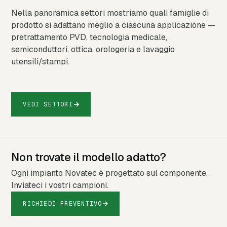
Nella panoramica settori mostriamo quali famiglie di
prodotto si adattano meglio a ciascuna applicazione —
pretrattamento PVD, tecnologia medicale,
semiconduttori, ottica, orologeria e lavaggio
utensili/stampi.
VEDI SETTORI
Non trovate il modello adatto?
Ogni impianto Novatec è progettato sul componente.
Inviateci i vostri campioni.
RICHIEDI PREVENTIVO