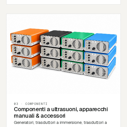
03 · COMPONENTI
Componenti a ultrasuoni, apparecchi
manuali & accessori
Generatori, trasduttori a immersione, trasduttori a