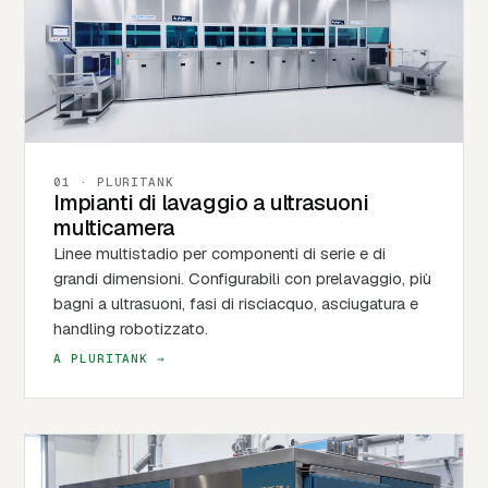
01 · PLURITANK
Impianti di lavaggio a ultrasuoni
multicamera
Linee multistadio per componenti di serie e di
grandi dimensioni. Configurabili con prelavaggio, più
bagni a ultrasuoni, fasi di risciacquo, asciugatura e
handling robotizzato.
A PLURITANK →