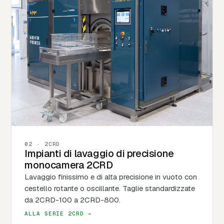
02 · 2CRD
Impianti di lavaggio di precisione
monocamera 2CRD
Lavaggio finissimo e di alta precisione in vuoto con
cestello rotante o oscillante. Taglie standardizzate
da 2CRD-100 a 2CRD-800.
ALLA SERIE 2CRD →