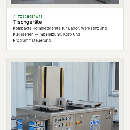
/ TISCHGERÄTE
Tischgeräte
Kompakte Komplettgeräte für Labor, Werkstatt und
Kleinserien — mit Heizung, Korb und
Programmsteuerung.