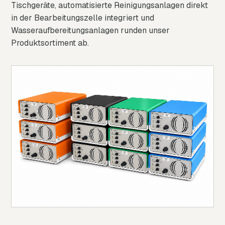
Tischgeräte, automatisierte Reinigungsanlagen direkt
in der Bearbeitungszelle integriert und
Wasseraufbereitungsanlagen runden unser
Produktsortiment ab.