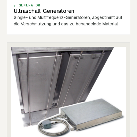
/ GENERATOR
Ultraschall-Generatoren
Single- und Multifrequenz-Generatoren, abgestimmt auf
die Verschmutzung und das zu behandelnde Material.