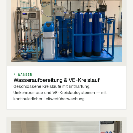
/ WASSER
Wasseraufbereitung & VE-Kreislauf
Geschlossene Kreisläufe mit Enthärtung,
Umkehrosmose und VE-Kreislaufsystemen — mit
kontinuierlicher Leitwertüberwachung.