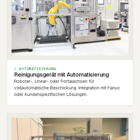
/ AUTOMATISIERUNG
Reinigungsgerät mit Automatisierung
Roboter-, Linear- oder Portalachsen für
vollautomatische Beschickung. Integration mit Fanuc
oder kundenspezifischen Lösungen.