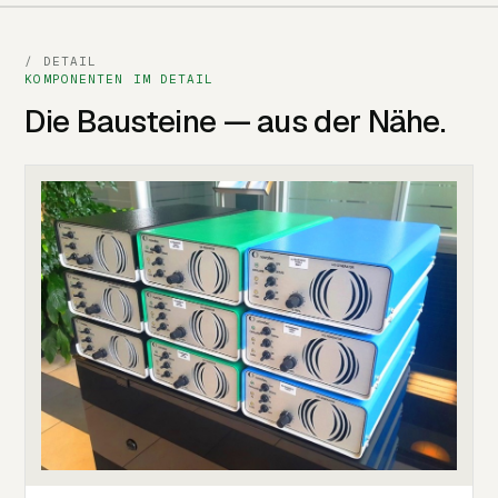
/ DETAIL
KOMPONENTEN IM DETAIL
Die Bausteine — aus der Nähe.