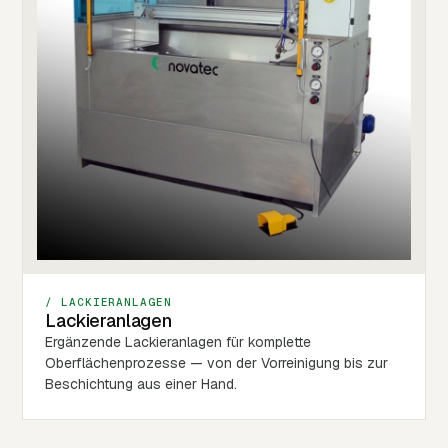
/ LACKIERANLAGEN
Lackieranlagen
Ergänzende Lackieranlagen für komplette
Oberflächenprozesse — von der Vorreinigung bis zur
Beschichtung aus einer Hand.