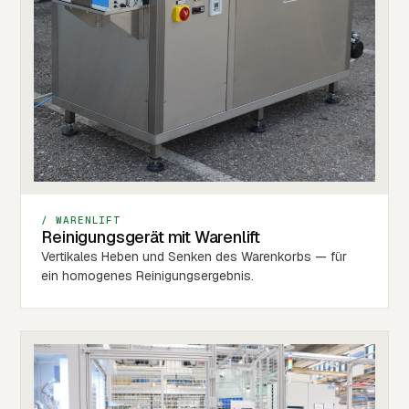
/ WARENLIFT
Reinigungsgerät mit Warenlift
Vertikales Heben und Senken des Warenkorbs — für
ein homogenes Reinigungsergebnis.