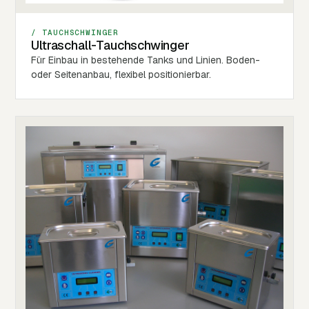
/ TAUCHSCHWINGER
Ultraschall-Tauchschwinger
Für Einbau in bestehende Tanks und Linien. Boden-
oder Seitenanbau, flexibel positionierbar.