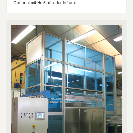
Optional mit Heißluft oder Infrarot.