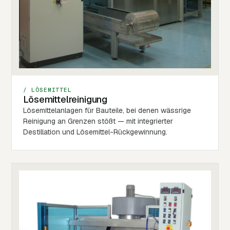
/ LÖSEMITTEL
Lösemittelreinigung
Lösemittelanlagen für Bauteile, bei denen wässrige
Reinigung an Grenzen stößt — mit integrierter
Destillation und Lösemittel-Rückgewinnung.